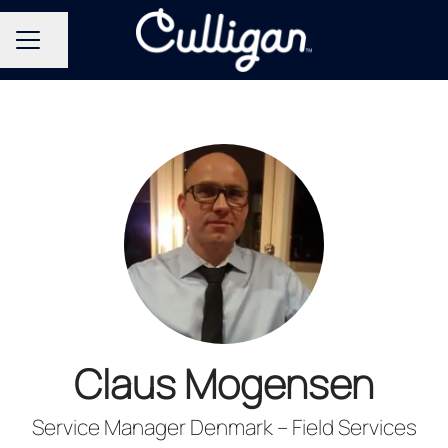
Del side
KARRIEREMENU
Claus Mogensen
Service Manager Denmark – Field Services