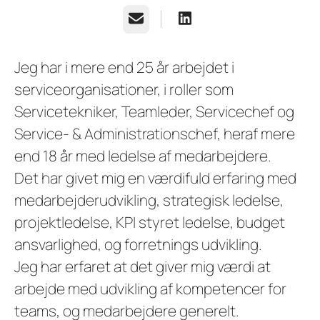
E-mail
Jeg har i mere end 25 år arbejdet i
serviceorganisationer, i roller som
Servicetekniker, Teamleder, Servicechef og
Service- & Administrationschef, heraf mere
end 18 år med ledelse af medarbejdere.
Det har givet mig en værdifuld erfaring med
medarbejderudvikling, strategisk ledelse,
projektledelse, KPI styret ledelse, budget
ansvarlighed, og forretnings udvikling.
Jeg har erfaret at det giver mig værdi at
arbejde med udvikling af kompetencer for
teams, og medarbejdere generelt.