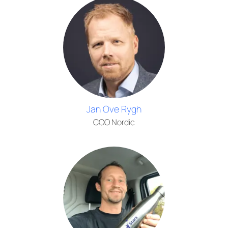
Jan Ove Rygh
COO Nordic