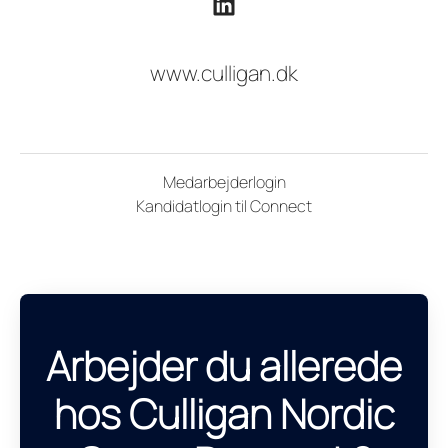
www.culligan.dk
Medarbejderlogin
Kandidatlogin til Connect
Arbejder du allerede
hos Culligan Nordic