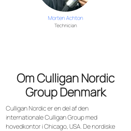
Morten Achton
Technician
Om Culligan Nordic
Group Denmark
Culligan Nordic er en del af den
internationale Culligan Group med
hovedkontor i Chicago, USA. De nordiske