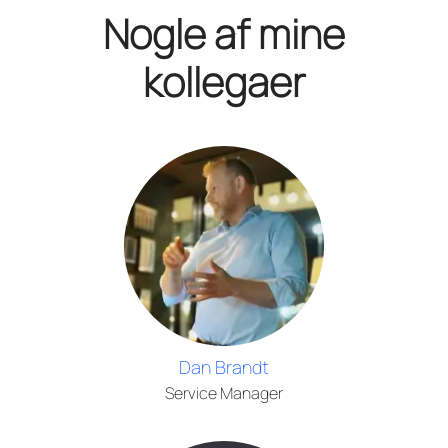
Nogle af mine
kollegaer
Dan Brandt
Service Manager