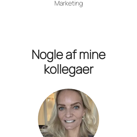
Marketing
Nogle af mine
kollegaer