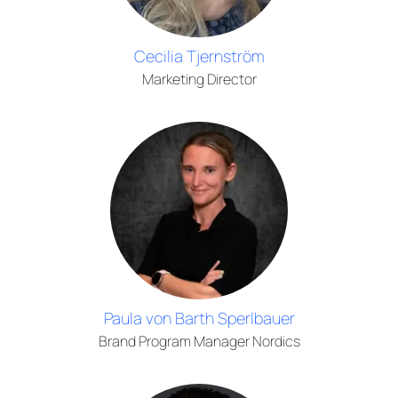
Cecilia Tjernström
Marketing Director
Paula von Barth Sperlbauer
Brand Program Manager Nordics