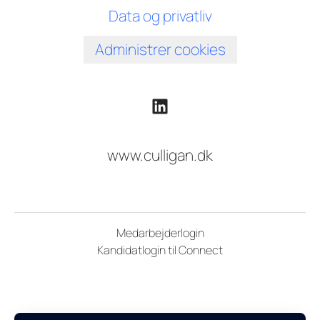
Data og privatliv
Administrer cookies
www.culligan.dk
Medarbejderlogin
Kandidatlogin til Connect