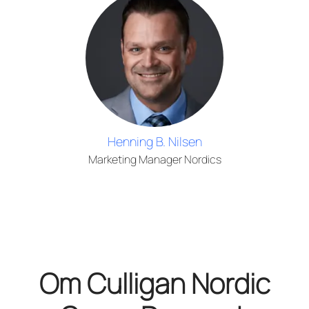
Henning B. Nilsen
Marketing Manager Nordics
Om Culligan Nordic