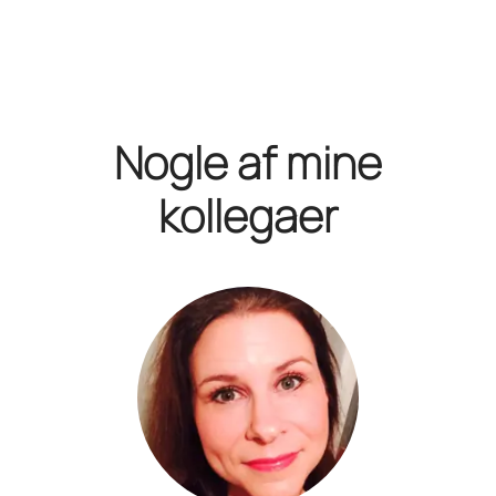
Nogle af mine
kollegaer