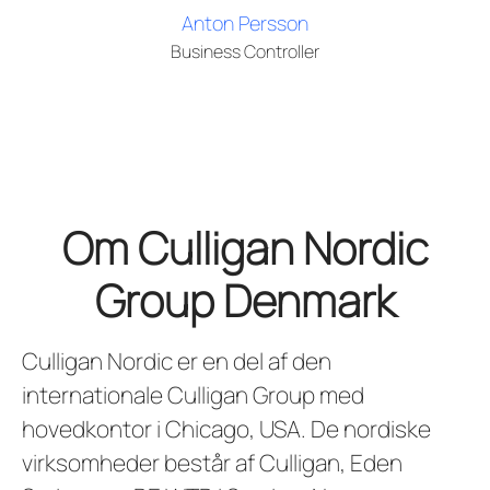
Anton Persson
Business Controller
Om Culligan Nordic
Group Denmark
Culligan Nordic er en del af den
internationale Culligan Group med
hovedkontor i Chicago, USA. De nordiske
virksomheder består af Culligan, Eden