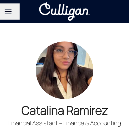
Del side
KARRIEREMENU
Catalina Ramirez
Financial Assistant – Finance & Accounting