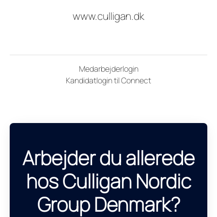
www.culligan.dk
Medarbejderlogin
Kandidatlogin til Connect
Arbejder du allerede
hos Culligan Nordic
Group Denmark?