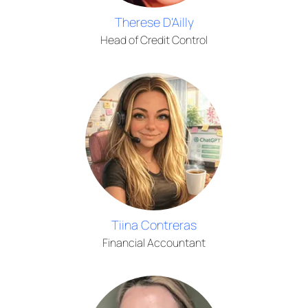
Therese D'Ailly
Head of Credit Control
Tiina Contreras
Financial Accountant