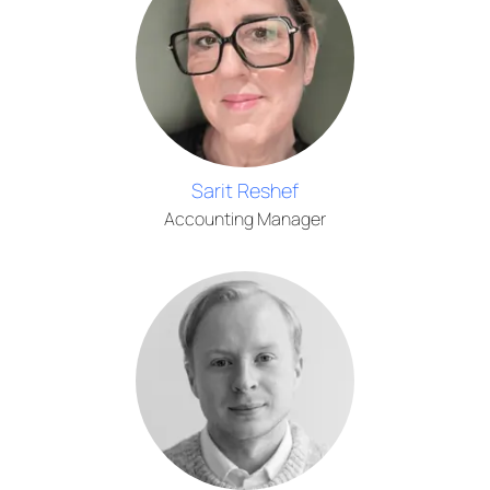
Sarit Reshef
Accounting Manager