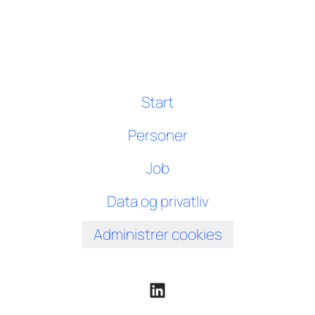
Start
Personer
Job
Data og privatliv
Administrer cookies